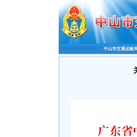
中山市交通运输