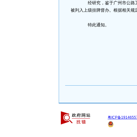
经研究，鉴于广州市公路工程
被列入上级挂牌督办。根据相关规
特此通知。
粤ICP备1914655