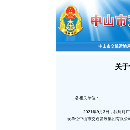
中山市交通运输
关于
各相关单位：
2021年9月3日，我局对
设单位中山市交通发展集团有限公