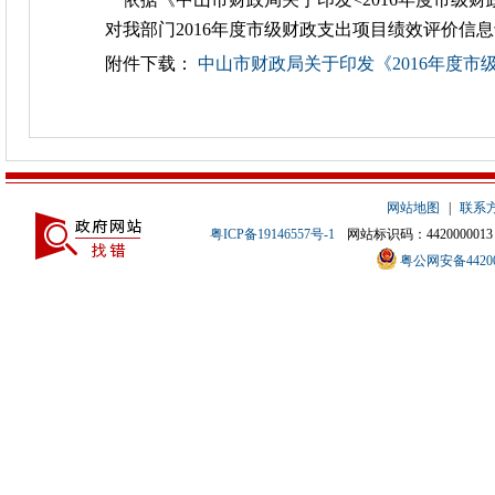
对我部门2016年度市级财政支出项目绩效评价信
附件下载：
中山市财政局关于印发《2016年度市级
网站地图
|
联系
粤ICP备19146557号-1
网站标识码：4420000013
粤公网安备442000