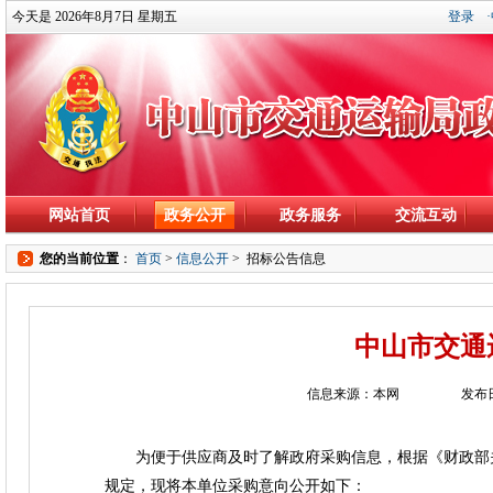
今天是 2026年8月7日 星期五
登录
网站首页
政务公开
政务服务
交流互动
您的当前位置
：
首页
>
信息公开
>
招标公告信息
中山市交通
信息来源：本网
发布日
为便于供应商及时了解政府采购信息，根据《财政部关于
规定，现将本单位采购意向公开如下：