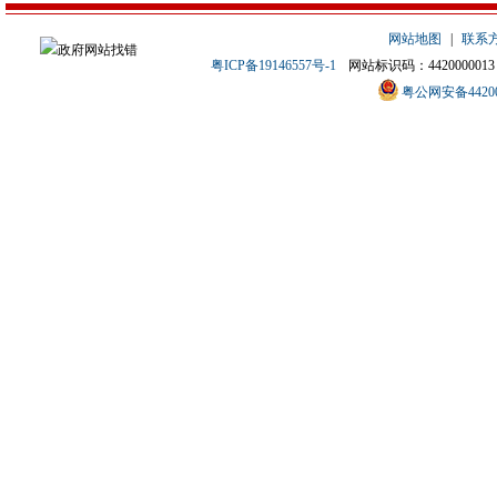
网站地图
|
联系
粤ICP备19146557号-1
网站标识码：4420000013
粤公网安备442000