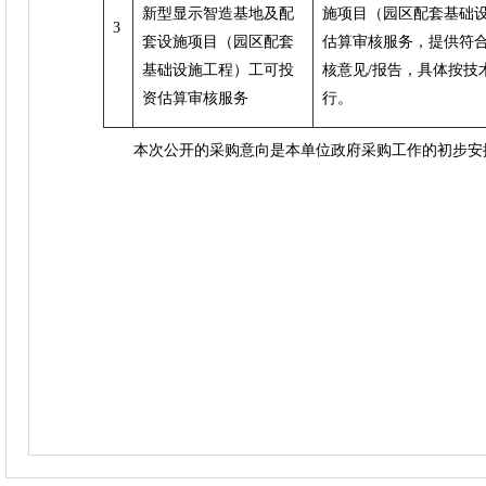
新型显示智造基地及配
施项目（园区配套基础
3
套设施项目（园区配套
估算审核服务，提供符
基础设施工程）工可投
核意见/报告，具体按技
资估算审核服务
行。
本次公开的采购意向是本单位政府采购工作的初步安排