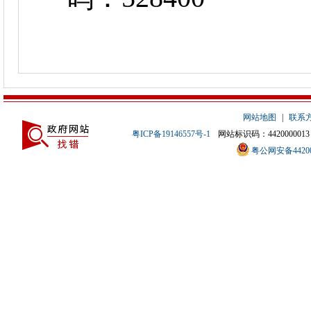
网站地图
|
联系
粤ICP备19146557号-1
网站标识码：4420000013
粤公网安备442000