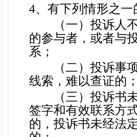
4、有下列情形之一
（一）投诉人不
的参与者，或者与
系；
（二）投诉事项
线索，难以查证的
（三）投诉书未
签字和有效联系方
的，投诉书未经法