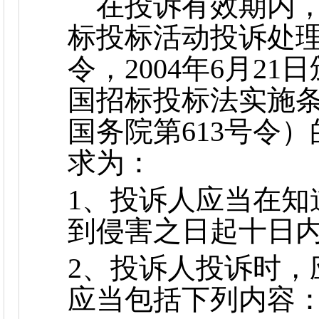
在投诉有效期内，
标投标活动投诉处理
令，2004年6月2
国招标投标法实施
国务院第613号令
求为：
1、投诉人应当在知
到侵害之日起十日
2、投诉人投诉时，
应当包括下列内容