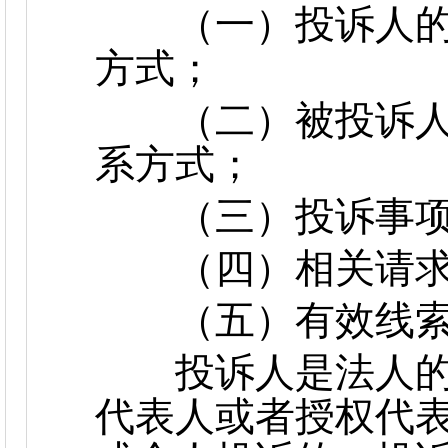
（一）投诉人的
方式；
（二）被投诉人
系方式；
（三）投诉事项
（四）相关请求
（五）有效线索
投诉人是法人的
代表人或者授权代