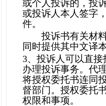
或个人投诉的，投
或投诉人本人签字
件。
投诉书有关材料
同时提供其中文译
3、投诉人可以直接
办理投诉事务。代
将授权委托书连同
督部门。授权委托
权限和事项。