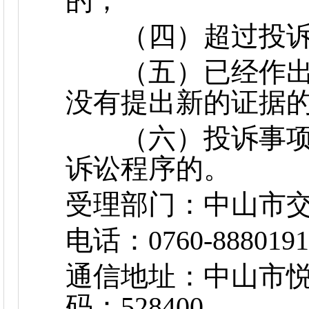
的；
（四）超过投诉
（五）已经作出
没有提出新的证据
（六）投诉事项
诉讼程序的。
受理部门：中山市
电话：0760-888019
通信地址：中山市悦
码：528400