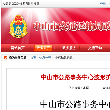
今天是 2026年8月7日 星期五
登录
网站首页
政务公开
政务服务
交流互动
您的当前位置
：
首页
>
信息公开
>
中标结果信息
中山市公路事务中心波形
信息来源：本网
发布日
中山市公路事务中心于