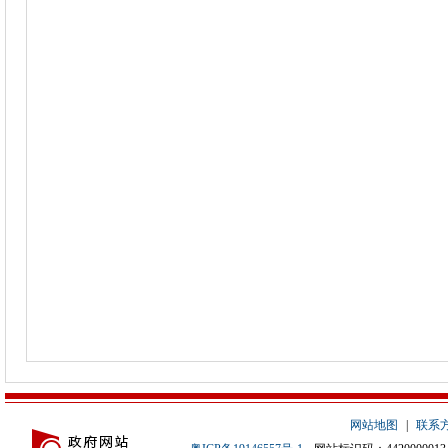
网站地图
|
联系