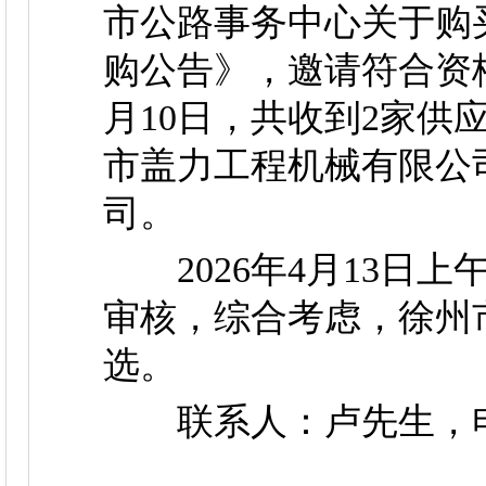
市公路事务中心关于购
购公告》，邀请符合资格
月10日，共收到2家供
市盖力工程机械有限公
司。
2026年4月13日上
审核，综合考虑，徐州
选。
联系人：卢先生，电话：0