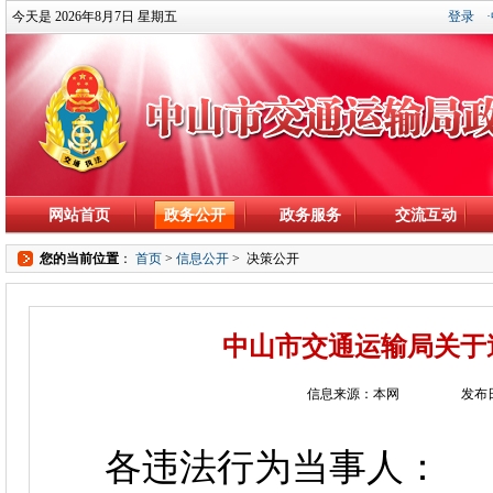
今天是 2026年8月7日 星期五
登录
网站首页
政务公开
政务服务
交流互动
您的当前位置
：
首页
>
信息公开
>
决策公开
中山市交通运输局关于
信息来源：本网
发布日
各违法行为当事人：