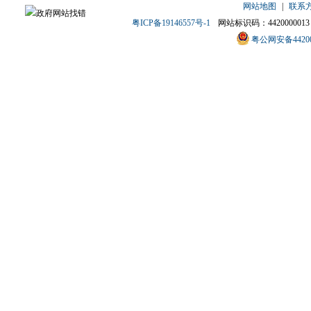
网站地图
|
联系
粤ICP备19146557号-1
网站标识码：4420000013
粤公网安备442000