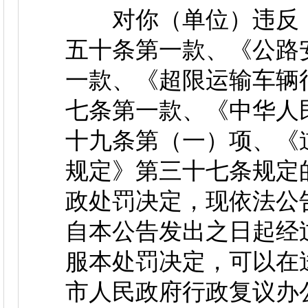
对你（单位）违反《
五十条第一款、《公路
一款、《超限运输车辆
七条第一款、《中华人
十九条第（一）项、《
规定》第三十七条规定
政处罚决定，现依法公
自本公告发出之日起经
服本处罚决定，可以在
市人民政府行政复议办