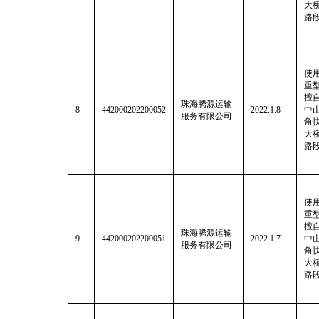
大
路
使用
重
擅
珠海腾源运输
8
442000202200052
2022.1.8
中山
服务有限公司
角
大
路
使用
重
擅
珠海腾源运输
9
442000202200051
2022.1.7
中山
服务有限公司
角
大
路