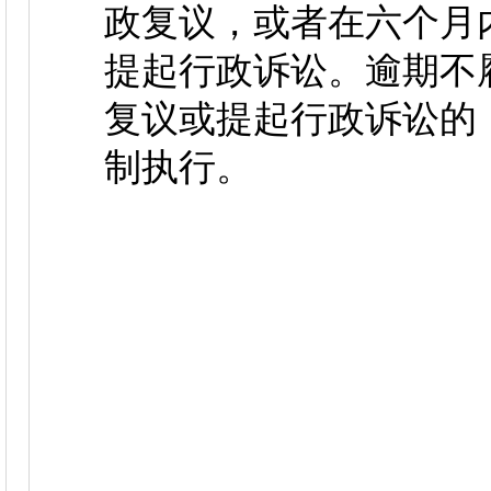
政复议，或者在六个月
提起行政诉讼。逾期不
复议或提起行政诉讼的
制执行。