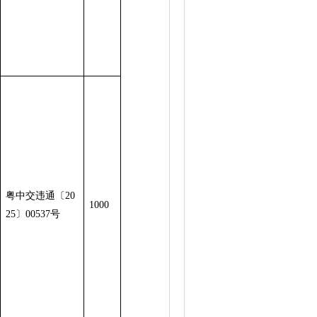
粤中交违通〔20
1000
25〕00537号