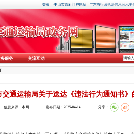
登录
·中山市政府门户网站
广东省行政执法信息公示平
政务服务
交流互动
开
市交通运输局关于送达《违法行为通知书》
信息来源：本网
发布日期：2025-04-14
分享：