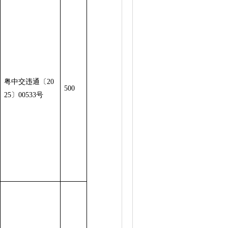
粤中交违通〔20
500
25〕00533号