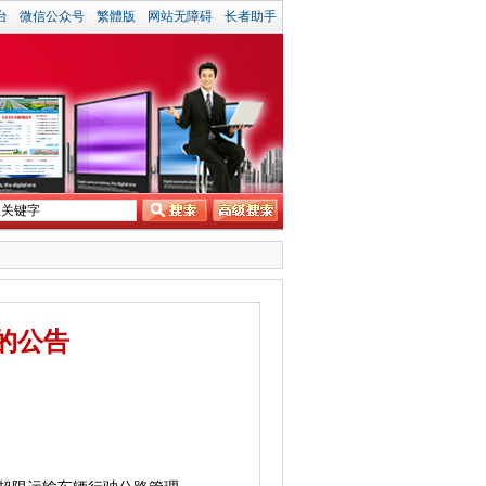
台
微信公众号
繁體版
网站无障碍
长者助手
的公告