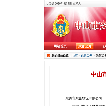
今天是 2026年8月8日 星期六
网站首页
政务公开
您的当前位置
：
首页
>
信息公开
>
决策公
中山
东莞市东豪物流有限公司：