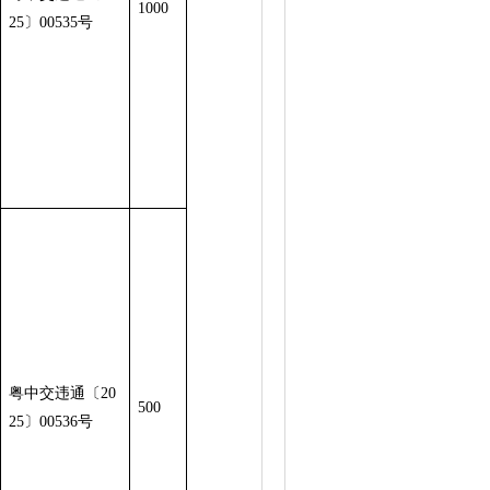
1000
25〕00535号
粤中交违通〔20
500
25〕00536号