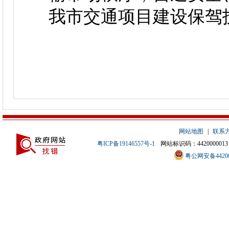
我市交通项目建设保驾
网站地图
|
联系
粤ICP备19146557号-1
网站标识码：4420000013
粤公网安备442000