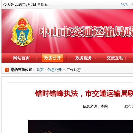
今天是 2026年8月7日 星期五
登录
网站首页
政务公开
政务服务
交流互动
您的当前位置
：
首页
>
信息公开
>
工作动态
错时错峰执法，市交通运输局
信息来源：本网
发布日