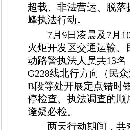
超载、非法营运、脱落
峰执法行动。
7月9日凌晨及7月1
火炬开发区交通运输、
动路警执法人员共13
G228线北行方向（民
B段等处开展定点错时
停检查、执法调查的顺
逢疑必检。
两天行动期间，共查