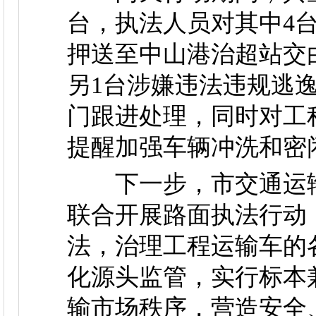
台，执法人员对其中4
押送至中山港治超站交
另1台涉嫌违法违规逃
门跟进处理，同时对工
提醒加强车辆冲洗和密
下一步，市交通运输
联合开展路面执法行动
法，治理工程运输车的
化源头监管，实行标本
输市场秩序，营造安全