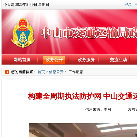
今天是 2026年8月9日 星期日
登录
网站首页
政务公开
政务服务
交流互动
您的当前位置
：
首页
>
信息公开
>
工作动态
构建全周期执法防护网 中山交通
信息来源：本网
发布日