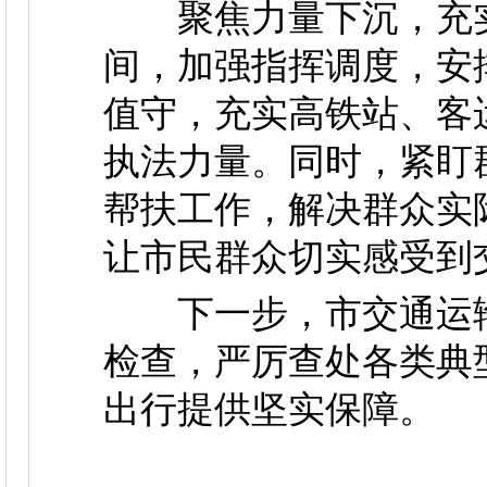
聚焦力量下沉，充实
间，加强指挥调度，安
值守，充实高铁站、客
执法力量。同时，紧盯
帮扶工作，解决群众实
让市民群众切实感受到
下一步，市交通运输
检查，严厉查处各类典
出行提供坚实保障。