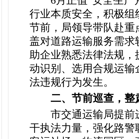
6月正值“安全生产月
行业本质安全，积极组
节前，局领导带队赴重
盖对道路运输服务需求较
助企业熟悉法律法规，
动识别、选用合规运输
法违规行为发生。
二、节前巡查，整
市交通运输局提前进
干执法力量，强化路警