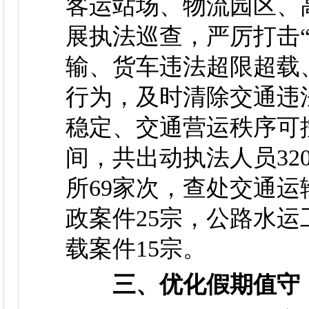
客运站场、物流园区、
展执法巡查，严厉打击
输、货车违法超限超载
行为，及时清除交通违
稳定、交通营运秩序可
间，共出动执法人员32
所69家次，查处交通运
政案件25宗，公路水运
载案件15宗。
三、优化假期值守