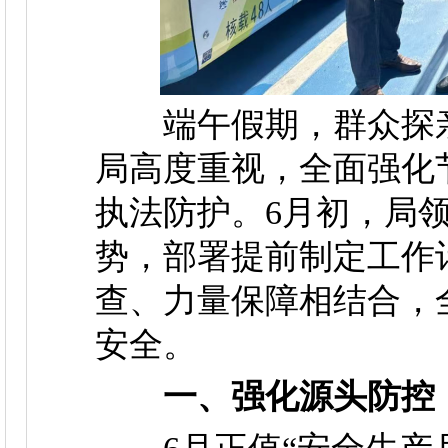
端午假期，群众探亲
局高度重视，全面强化
执法防护。6月初，局
势，部署提前制定工作
查、力量保障相结合，
安全。
一、强化源头防控