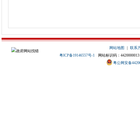
网站地图
|
联系
粤ICP备19146557号-1
网站标识码：4420000013
粤公网安备442000