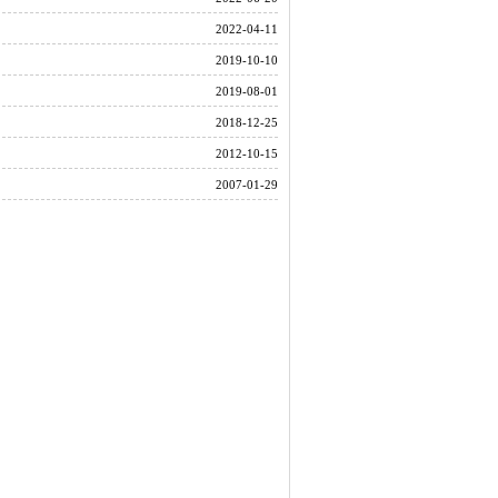
2022-04-11
2019-10-10
2019-08-01
2018-12-25
2012-10-15
2007-01-29