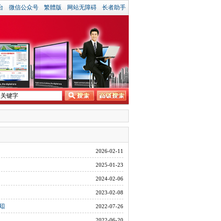
台
微信公众号
繁體版
网站无障碍
长者助手
2026-02-11
2025-01-23
2024-02-06
2023-02-08
知
2022-07-26
2022-06-20