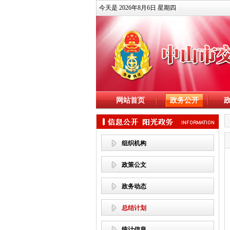
今天是 2026年8月6日 星期四
网站首页
政务公开
组织机构
政策公文
政务动态
总结计划
统计信息