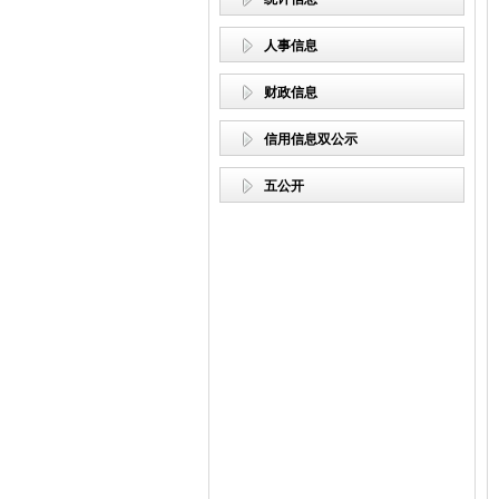
人事信息
财政信息
信用信息双公示
五公开