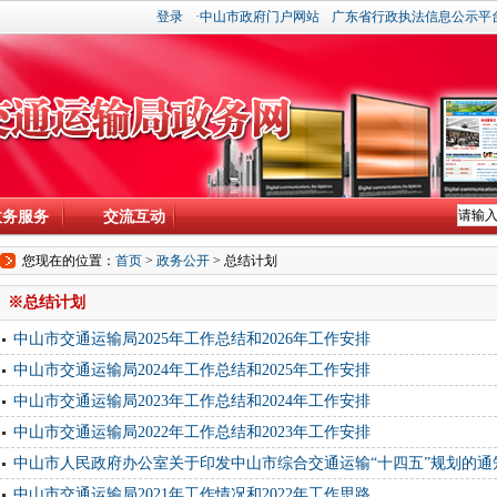
登录
·中山市政府门户网站
广东省行政执法信息公示平
政务服务
交流互动
您现在的位置：
首页
>
政务公开
>
总结计划
※总结计划
中山市交通运输局2025年工作总结和2026年工作安排
中山市交通运输局2024年工作总结和2025年工作安排
中山市交通运输局2023年工作总结和2024年工作安排
中山市交通运输局2022年工作总结和2023年工作安排
中山市人民政府办公室关于印发中山市综合交通运输“十四五”规划的通
中山市交通运输局2021年工作情况和2022年工作思路